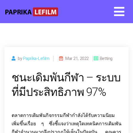
Skip
to
content
by
Paprika-Lefilm
Mar 21, 2022
Betting
ชนะเดิมพันกีฬา – ระบบ
ที่มีประสิทธิภาพ 97%
ตลาดการเดิมพันกิจกรรมกีฬากำลังได้รับความนิยม
เพิ่มขึ้นเรื่อย ๆ ซึ่งชี้แจงว่าเหตุใดเทคนิคการเดิมพัน
กีฬาจำนวนมากจึงปรากฏให้เห็นในปัจจุบัน คุณควร