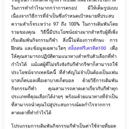
ในการทำกำไรมากกว่าการดรอป มีให้เต็มรูปแบบ
เนื่องจากวิธีการที่จำเป็นซึ่งกำหนดเป้าหมายที่ประสบ
ความสำเร็จระหว่าง 97 ถึง 100% ในการเดิมพันโดย
รวมของคุณ วิธีนี้มีประโยชน์อย่างมากสำหรับผู้ที่เพิ่ง
เริ่มเดิมพันกิจกรรมกีฬา สิ่งนี้ไม่ต้องการทักษะ การ
ฝึกฝน และข้อมูลเฉพาะใดๆ
สล็อตฟรีเครดิต100
เพื่อ
ให้คุณสามารถปฏิบัติตามแนวทางสำหรับตัวเลือกที่ทำ
กำไรได้ แม้แต่ผู้ที่ไม่จริงจังกับกีฬากรีฑาก็สามารถใช้
ประโยชน์จากเทคนิคนี้ ที่สำคัญไม่จำเป็นต้องเป็นแฟน
บาสเก็ตบอลเพื่อเดาบาสเก็ตบอล ด้วยวิธีการเดิมพัน
กิจกรรมกีฬา คุณสามารถคาดเดาเกี่ยวกับกีฬาทุก
ประเภทที่คุณเลือกได้ง่ายๆ พร้อมด้วยแนวทางที่จำเป็น
ที่สามารถนำคุณไปสู่ประสบการณ์ผลกำไรจากการ
คาดเดาที่ทำกำไรได้
โปรแกรมการเดิมพันกิจกรรมกีฬาเป็นค่าใช้จ่ายที่ยอด