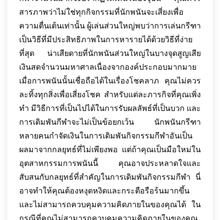
สารภาพว่าไม่ใช่ทุกกิจกรรมที่นักพนันจะเสี่ยงเพื่อ
ความตื่นเต้นเท่านั้น ผู้เล่นส่วนใหญ่พบว่าการเล่นกรีฑา
เป็นวิธีที่มีประสิทธิภาพในการหารายได้ด้วยวิธีที่ง่าย
ที่สุด น่าเสียดายที่นักพนันส่วนใหญ่ในบางจุดสูญเสีย
เงินสดจำนวนมหาศาลเนื่องจากองค์ประกอบมากมาย
เมื่อการพนันนั้นเชื่อถือได้ในเรื่องโชคลาภ คุณไม่ควร
ละทิ้งทุกสิ่งเพื่อเสี่ยงโชค สำหรับแต่ละภารกิจที่คุณเพิ่ง
ทำ มีวิธีการที่เป็นไปได้ในการรับผลลัพธ์ที่เป็นบวก และ
การเดิมพันกีฬาจะไม่เป็นข้อยกเว้น นักพนันกรีฑา
หลายคนกำจัดเงินในการเดิมพันกิจกรรมกีฬาอันเป็น
ผลมาจากกลยุทธ์ที่ไม่เพียงพอ แต่ถ้าคุณเป็นมือใหม่ใน
อุตสาหกรรมการพนันนี้ คุณอาจประหลาดใจและ
สับสนกับกลยุทธ์ที่สำคัญในการเดิมพันกิจกรรมกีฬา นี่
อาจทำให้คุณต้องหงุดหงิดและกระตือรือร้นมากขึ้น
และไม่สามารถควบคุมความคิดภายในของคุณได้ ใน
กรณีที่คุณไม่สามารถควบคุมความคิดภายในของคุณ