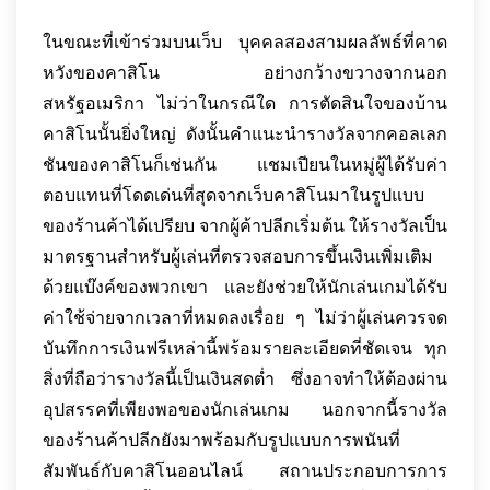
ในขณะที่เข้าร่วมบนเว็บ บุคคลสองสามผลลัพธ์ที่คาด
หวังของคาสิโน อย่างกว้างขวางจากนอก
สหรัฐอเมริกา ไม่ว่าในกรณีใด การตัดสินใจของบ้าน
คาสิโนนั้นยิ่งใหญ่ ดังนั้นคำแนะนำรางวัลจากคอลเลก
ชันของคาสิโนก็เช่นกัน แชมเปียนในหมู่ผู้ได้รับค่า
ตอบแทนที่โดดเด่นที่สุดจากเว็บคาสิโนมาในรูปแบบ
ของร้านค้าได้เปรียบ จากผู้ค้าปลีกเริ่มต้น ให้รางวัลเป็น
มาตรฐานสำหรับผู้เล่นที่ตรวจสอบการขึ้นเงินเพิ่มเติม
ด้วยแบ๊งค์ของพวกเขา และยังช่วยให้นักเล่นเกมได้รับ
ค่าใช้จ่ายจากเวลาที่หมดลงเรื่อย ๆ ไม่ว่าผู้เล่นควรจด
บันทึกการเงินฟรีเหล่านี้พร้อมรายละเอียดที่ชัดเจน ทุก
สิ่งที่ถือว่ารางวัลนี้เป็นเงินสดต่ำ ซึ่งอาจทำให้ต้องผ่าน
อุปสรรคที่เพียงพอของนักเล่นเกม นอกจากนี้รางวัล
ของร้านค้าปลีกยังมาพร้อมกับรูปแบบการพนันที่
สัมพันธ์กับคาสิโนออนไลน์ สถานประกอบการการ