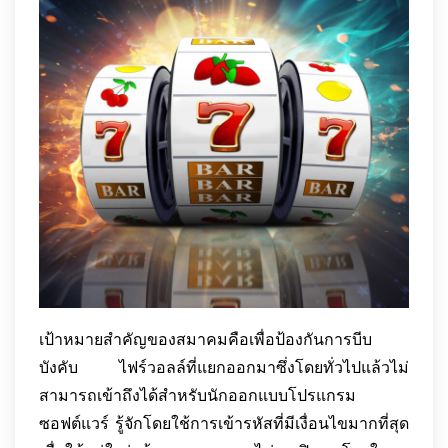
เป้าหมายสำคัญของสมาคมคือเพื่อป้องกันการบีบ
บังคับ ไฟร์วอลล์ที่แยกออกมาซึ่งโดยทั่วไปแล้วไม่
สามารถเข้าถึงได้สำหรับนักออกแบบโปรแกรม
ซอฟต์แวร์ รู้จักโดยใช้การเข้ารหัสที่มีเงื่อนไขมากที่สุด