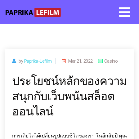
Skip
to
content
by
Paprika-Lefilm
Mar 21, 2022
Casino
ประโยชน์หลักของความ
สนุกกับเว็บพนันสล็อต
ออนไลน์
การเติบโตได้เปลี่ยนรูปแบบชีวิตของเรา ในอีกสิบปี คุณ