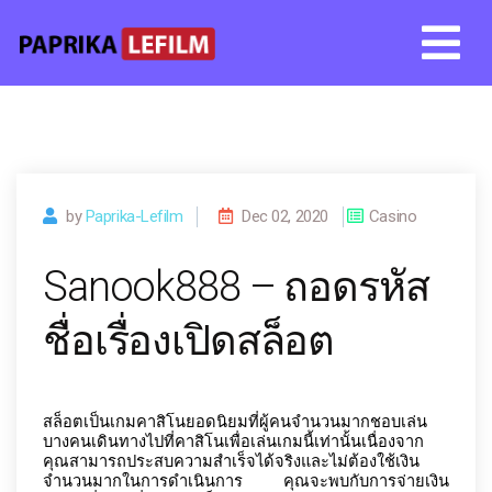
Skip
to
content
by
Paprika-Lefilm
Dec 02, 2020
Casino
Sanook888 – ถอดรหัส
ชื่อเรื่องเปิดสล็อต
สล็อตเป็นเกมคาสิโนยอดนิยมที่ผู้คนจำนวนมากชอบเล่น
บางคนเดินทางไปที่คาสิโนเพื่อเล่นเกมนี้เท่านั้นเนื่องจาก
คุณสามารถประสบความสำเร็จได้จริงและไม่ต้องใช้เงิน
จำนวนมากในการดำเนินการ
คุณจะพบกับการจ่ายเงิน