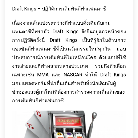
Draft Kings – ปฏิวัติการเดิมพันกีฬาแฟนตาซี
เนื่องจากเส้นแบ่งระหว่างกีฬาแบบดั้งเดิมกับเกม
แฟนตาซีที่พร่ามัว Draft Kings จึงยืนอยู่แถวหน้าของ
การปฏิวัติครั้งนี้ Draft Kings เป็นที่รู้จักในด้านการ
แข่งขันกีฬาแฟนตาซีที่เป็นนวัตกรรมใหม่ทุกวัน มอบ
ประสบการณ์การเดิมพันที่ไม่เหมือนใคร ด้วยแอปที่ใช้
งานง่ายและกีฬาหลากหลายประเภท รวมถึงตัวเลือก
เฉพาะเช่น MMA และ NASCAR ทำให้ Draft Kings
มอบแพลตฟอร์มที่น่าตื่นเต้นสำหรับทั้งนักเดิมพันผู้
ช่ำชองและผู้มาใหม่ที่ต้องการสำรวจความตื่นเต้นของ
การเดิมพันกีฬาแฟนตาซี