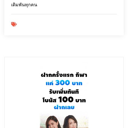
เดิมพันทุกคน