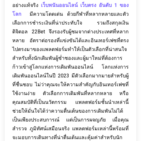
อย่างแท้จริง
เว็บพนันออนไลน์ เว็บตรง อันดับ 1 ของ
โลก
มีความโดดเด่น ด้วยกีฬาที่หลากหลายและตัว
เลือกการชำระเงินที่น่าประทับใจ รวมถึงสกุลเงิน
ดิจิตอล 22Bet จึงรองรับผู้ชมจากต่างประเทศที่หลาก
หลาย อัตราต่อรองที่แข่งขันได้และอินเทอร์เฟซที่ตรง
ไปตรงมาของแพลตฟอร์มทำให้เป็นตัวเลือกที่น่าสนใจ
สำหรับทั้งนักเดิมพันผู้ช่ำชองและผู้มาใหม่ที่ต้องการ
ก้าวเข้าสู่โลกแห่งการเดิมพันออนไลน์ โลกแห่งการ
เดิมพันออนไลน์ในปี 2023 มีตัวเลือกมากมายสำหรับผู้
ที่ชื่นชอบ ไม่ว่าคุณจะให้ความสำคัญกับอินเทอร์เฟซที่
ใช้งานง่าย ตัวเลือกการเดิมพันที่หลากหลาย หรือ
คุณสมบัติที่เป็นนวัตกรรม แพลตฟอร์มชั้นนำเหล่านี้
ช่วยให้มั่นใจได้ว่าความตื่นเต้นของการเดิมพันไม่ได้
เป็นเพียงประสบการณ์ แต่เป็นการผจญภัย เมื่อคุณ
สำรวจ ภูมิทัศน์เสมือนจริง แพลตฟอร์มเหล่านี้พร้อมที่
จะมอบการเดินทางที่น่าตื่นเต้นและคุ้มค่าสำหรับนัก