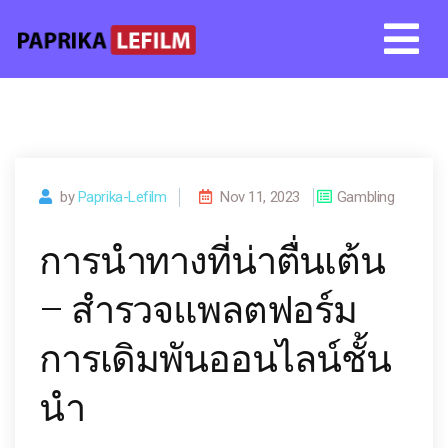
Skip
to
content
by
Paprika-Lefilm
Nov 11, 2023
Gambling
การนำทางที่น่าตื่นเต้น
– สำรวจแพลตฟอร์ม
การเดิมพันออนไลน์ชั้น
นำ