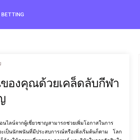
BETTING
g
ของคุณด้วยเคล็ดลับกีฬา
าญ
อนไลน์จากผู้เชี่ยวชาญสามารถช่วยเพิ่มโอกาสในการ
ป็นนักพนันที่มีประสบการณ์หรือเพิ่งเริ่มต้นก็ตาม โลก