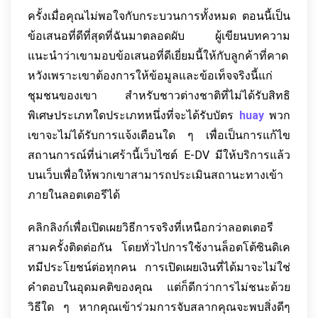
ครั้งเมื่อคุณไม่พอใจกับกระบวนการทั้งหมด ตอนนี้เป็น
ข้อเสนอที่ดีที่สุดที่ฉันมาตลอดผับ ผู้เขียนบทความ
แนะนำว่าเขามอบข้อเสนอที่ดีเยี่ยมนี้ให้กับลูกค้าที่คาด
หวังเพราะเขาต้องการให้ข้อมูลและข้อเท็จจริงนี้แก่
ชุมชนของเขา สำหรับชาวต่างชาติที่ไม่ได้รับสิทธิ
พิเศษประเภทใดประเภทหนึ่งที่จะได้รับบัตร
huay
พวก
เขาจะไม่ได้รับการแจ้งเตือนใด ๆ เพื่อเป็นการแก้ไข
สถานการณ์ที่น่าเศร้านี้เว็บไซต์ E-DV มีให้บริการแล้ว
บนเว็บเพื่อให้พวกเขาสามารถประเมินสถานะทางเข้า
ภายในลอตเตอรีได้
คลิกลิงก์เพื่อเปิดเผยวิธีการจริงที่เหนือกว่าลอตเตอรี
สามครั้งติดต่อกัน โดยทั่วไปการใช้งานล็อตโต้ซินดิเค
ทมีประโยชน์ต่อทุกคน การเปิดเผยเงินที่ได้มาจะไม่ใช่
คำตอบในอุดมคติของคุณ แต่ก็ดีกว่าการไม่ชนะด้วย
วิธีใด ๆ หากคุณเข้าร่วมการจับสลากคุณจะพบสิ่งดีๆ