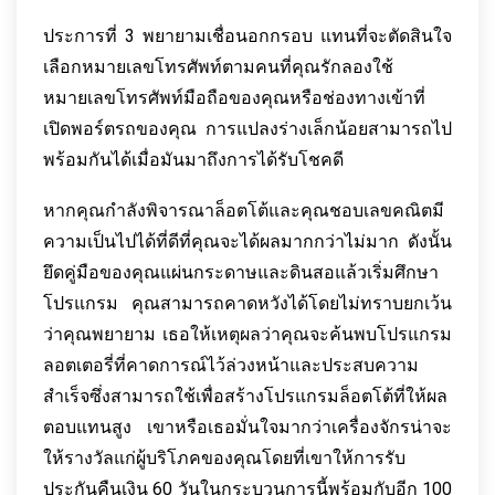
ประการที่ 3 พยายามเชื่อนอกกรอบ แทนที่จะตัดสินใจ
เลือกหมายเลขโทรศัพท์ตามคนที่คุณรักลองใช้
หมายเลขโทรศัพท์มือถือของคุณหรือช่องทางเข้าที่
เปิดพอร์ตรถของคุณ การแปลงร่างเล็กน้อยสามารถไป
พร้อมกันได้เมื่อมันมาถึงการได้รับโชคดี
หากคุณกำลังพิจารณาล็อตโต้และคุณชอบเลขคณิตมี
ความเป็นไปได้ที่ดีที่คุณจะได้ผลมากกว่าไม่มาก ดังนั้น
ยึดคู่มือของคุณแผ่นกระดาษและดินสอแล้วเริ่มศึกษา
โปรแกรม คุณสามารถคาดหวังได้โดยไม่ทราบยกเว้น
ว่าคุณพยายาม เธอให้เหตุผลว่าคุณจะค้นพบโปรแกรม
ลอตเตอรี่ที่คาดการณ์ไว้ล่วงหน้าและประสบความ
สำเร็จซึ่งสามารถใช้เพื่อสร้างโปรแกรมล็อตโต้ที่ให้ผล
ตอบแทนสูง เขาหรือเธอมั่นใจมากว่าเครื่องจักรน่าจะ
ให้รางวัลแก่ผู้บริโภคของคุณโดยที่เขาให้การรับ
ประกันคืนเงิน 60 วันในกระบวนการนี้พร้อมกับอีก 100