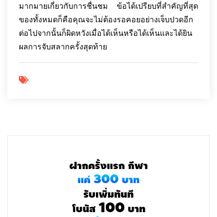
มากมายเกี่ยวกับการชื่นชม ข้อได้เปรียบที่สำคัญที่สุด
ของทั้งหมดก็คือคุณจะไม่ต้องรอคอยอย่างเจ็บปวดอีก
ต่อไปจากนั้นก็ผิดหวังเมื่อได้เห็นหรือได้เห็นและได้ยิน
ผลการจับสลากครั้งสุดท้าย