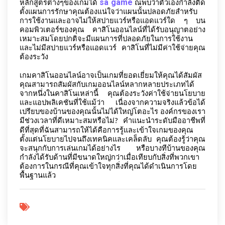
sa game
หลักสูตรต่างๆของเกมได้
ณพบว่าตัวเองกำลังติด
ตั้งแผนการรักษาคุณต้องแน่ใจว่าแผนนั้นปลอดภัยสำหรับ
การใช้งานและอาจไม่ให้สปายแวร์หรือแอดแวร์ใด
ๆ
บน
คอมพิวเตอร์ของคุณ
คาสิโนออนไลน์ที่ได้รับอนุญาตอย่าง
เหมาะสมโดยปกติจะมีแผนการที่ปลอดภัยในการใช้งาน
และไม่มีสปายแวร์หรือแอดแวร์
คาสิโนที่ไม่มีค่าใช้จ่ายคุณ
ต้องระวัง
เกมคาสิโนออนไลน์อาจเป็นเกมที่ยอดเยี่ยมให้คุณได้สัมผัส
คุณสามารถสัมผัสกับเกมออนไลน์หลากหลายประเภทได้
จากหนึ่งในคาสิโนเหล่านี้
คุณต้องระวังค่าใช้จ่ายนโยบาย
และแอปพลิเคชันที่ใช้แม้ว่า
เนื่องจากความจริงแล้วข้อได้
เปรียบของบ้านของคุณนั้นไม่ได้ใหญ่โตอะไร
องค์กรของเรา
มีช่วงเวลาที่ดีเหมาะสมหรือไม่
คำแนะนำระดับมืออาชีพที่
?
ดีที่สุดที่ฉันสามารถให้ได้คือการรู้และเข้าใจเกมของคุณ
ตั้งแต่นโยบายไปจนถึงเทคนิคและเคล็ดลับ
คุณต้องรู้ว่าคุณ
จะสนุกกับการเล่นเกมได้อย่างไร
หรือบางทีบ้านของคุณ
กำลังได้รับด้านที่มีขนาดใหญ่กว่าเมื่อเทียบกับสิ่งที่พวกเขา
ต้องการในกรณีที่คุณเข้าใจทุกสิ่งที่คุณได้ดำเนินการโดย
พื้นฐานแล้ว