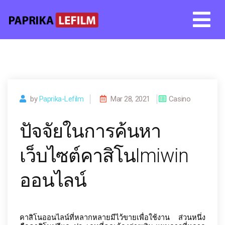
Skip
to
content
by
Paprika-Lefilm
Mar 28, 2021
Casino
ปัจจัยในการค้นหา
เว็บไซต์คาสิโนImiwin
ออนไลน์
คาสิโนออนไลน์ที่หลากหลายมีไว้ขายเพื่อใช้งาน
ส่วนหนึ่ง