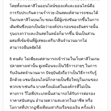
โดยทั้งเกมคาสิโนออนไลน์ของแท้และออนไลน์คือ
การรับประกันความร่ำรวย เงินสดแท้สามารถชนะได้
ในเกมคาสิโนบนเว็บ ขณะนี้มีผู้แข่งขันมากขึ้นในการ
เดิมพันซึ่งบอกเป็นนัยว่าองค์ประกอบของอันตรายนั้น
รุนแรงกว่าและเงินสดในหม้อก็มากขึ้น นั่นเป็นส่วน
ผสมที่เข้มข้นที่ผู้เสพอะดรีนาลีนจำนวนมากไม่
สามารถยืนหยัดได้
6 คนดัง. ไม่เพียงแต่สามารถเข้าร่วมในเว็บคาสิโนเกม
ปลายทางเท่านั้น ดูเหมือนจะเป็นวิธีการง่ายๆ ในการ
รับเงินสดจำนวนมาก ปัจจุบันยังถือว่าเป็นวิธีการรับรู้
อีกด้วย แชมป์ออนไลน์ก็กลายเป็นชื่อใหญ่ในเกมของ
พวกเขาเช่นกัน บางครั้งแม้แต่ในองค์กรที่ไม่เป็น
ทางการ วีไอพีประเภทนั้นสามารถได้รับการต่อรอง
ราคาสนับสนุน อำนวยความสะดวกในอาชีพ หรือ
โอกาสที่ปรากฏซึ่งเทียบเท่ากับเรือของเงิน ครั้งแล้ว