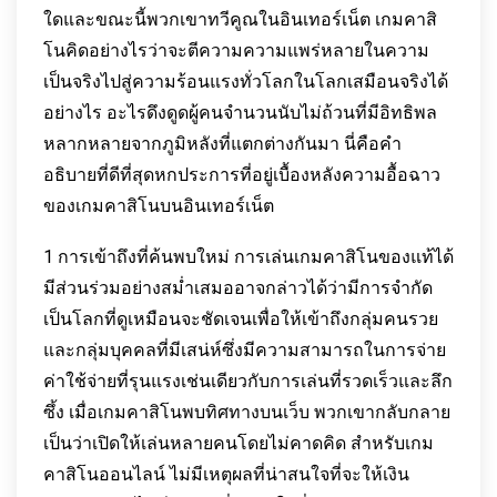
ใดและขณะนี้พวกเขาทวีคูณในอินเทอร์เน็ต เกมคาสิ
โนคิดอย่างไรว่าจะตีความความแพร่หลายในความ
เป็นจริงไปสู่ความร้อนแรงทั่วโลกในโลกเสมือนจริงได้
อย่างไร อะไรดึงดูดผู้คนจำนวนนับไม่ถ้วนที่มีอิทธิพล
หลากหลายจากภูมิหลังที่แตกต่างกันมา นี่คือคำ
อธิบายที่ดีที่สุดหกประการที่อยู่เบื้องหลังความอื้อฉาว
ของเกมคาสิโนบนอินเทอร์เน็ต
1 การเข้าถึงที่ค้นพบใหม่ การเล่นเกมคาสิโนของแท้ได้
มีส่วนร่วมอย่างสม่ำเสมออาจกล่าวได้ว่ามีการจำกัด
เป็นโลกที่ดูเหมือนจะชัดเจนเพื่อให้เข้าถึงกลุ่มคนรวย
และกลุ่มบุคคลที่มีเสน่ห์ซึ่งมีความสามารถในการจ่าย
ค่าใช้จ่ายที่รุนแรงเช่นเดียวกับการเล่นที่รวดเร็วและลึก
ซึ้ง เมื่อเกมคาสิโนพบทิศทางบนเว็บ พวกเขากลับกลาย
เป็นว่าเปิดให้เล่นหลายคนโดยไม่คาดคิด สำหรับเกม
คาสิโนออนไลน์ ไม่มีเหตุผลที่น่าสนใจที่จะให้เงิน