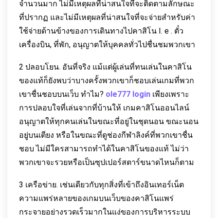
จำนวนมาก ไม่มีเหตุผลที่น่าสนใจที่จะติดตามลักษณะ
ที่ปรากฏ และไม่มีเหตุผลที่น่าสนใจที่จะจ่ายสำหรับค่า
ใช้จ่ายด้านข้างของการเดินทางไปคาสิโน I. e . ตั๋ว
เครื่องบิน, ที่พัก, อนุญาตให้บุคคลทั่วไปชื่นชมพวกเขา
2 ปลอบโยน. อันที่จริง แม้แต่ผู้เล่นที่ทนเล่นในคาสิโน
ของแท้ก็ยังพบว่าบางครั้งพวกเขาก็ชอบเล่นเกมที่พวก
เขาชื่นชอบบนเว็บ ทำไม?
ole777 login
เพียงเพราะ
การปลอบใจที่เล่นจากที่บ้านให้ เกมคาสิโนออนไลน์
อนุญาตให้ทุกคนเล่นในขณะที่อยู่ในชุดนอน ขณะนอน
อยู่บนเตียง หรือในขณะที่ดูช่องกีฬาลิงค์ที่พวกเขาชื่น
ชอบ ไม่มีใครสามารถทำได้ในคาสิโนของแท้ ไม่ว่า
พวกเขาจะรวยหรือเป็นซุปเปอร์สตาร์ขนาดไหนก็ตาม
3 เครือข่าย. เช่นเดียวกับทุกสิ่งที่เข้าถึงอินเทอร์เน็ต
ความแพร่หลายของเกมบนเว็บของคาสิโนแพร่
กระจายอย่างรวดเร็วมากในแง่ของการบริหารระบบ