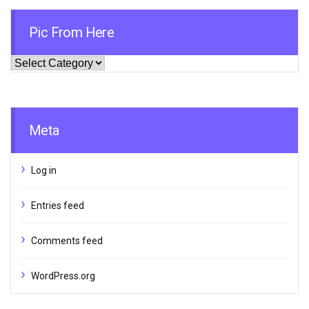
Pic From Here
Pic
From
Here
Meta
Log in
Entries feed
Comments feed
WordPress.org