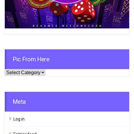
Pic From Here
Pic
From
Here
Meta
Log in