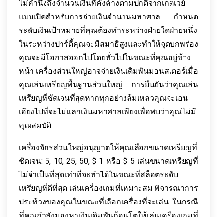
ไม่คำนึงถึงจำนวนเงินที่คั่งค้างตามปกติจากเกตเวย์
แบบเปิดสำหรับการจ่ายเงินจำนวนมหาศาล กำหนด
ระดับเงินเป้าหมายที่คุณต้องทำระหว่างฝ่ายใดฝ่ายหนึ่ง
ในระหว่างปาร์ตี้คุณจะมีสมาธิสูงและทำให้จุดบกพร่อง
คุณจะมีโอกาสออกไปโดยทั่วไปในขณะที่คุณอยู่ข้าง
หน้า เครื่องส่วนใหญ่อาจจ่ายเงินเดิมพันมอนสเตอร์เมื่อ
คุณเล่นเหรียญพื้นฐานส่วนใหญ่ การยืนยันว่าคุณเล่น
เหรียญที่ชัดเจนที่สุดหากทุกอย่างล้มเหลวคุณจะเอน
เอียงไปที่จะไม่แลกเงินมหาศาลเพียงเพื่อพบว่าคุณไม่มี
คุณสมบัติ
เครื่องจักรส่วนใหญ่อนุญาตให้คุณเลือกขนาดเหรียญที่
ชัดเจน: 5, 10, 25, 50, $ 1 หรือ $ 5 เล่นขนาดเหรียญที่
ไม่จำเป็นที่สุดเท่าที่จะทำได้ในขณะที่สล็อตระดับ
เหรียญที่ดีที่สุด เล่นเครื่องเกมที่เหมาะสม พิจารณาการ
ประท้วงของคุณในขณะที่เลือกเครื่องที่จะเล่น ในกรณี
ที่คุณกำลังมองหาเงินเดิมพันก้อนโตให้เล่นเครื่องเกมที่