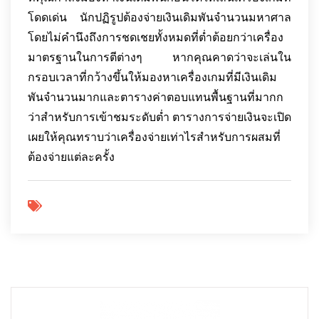
โดดเด่น นักปฏิรูปต้องจ่ายเงินเดิมพันจำนวนมหาศาล
โดยไม่คำนึงถึงการชดเชยทั้งหมดที่ต่ำต้อยกว่าเครื่อง
มาตรฐานในการตีต่างๆ หากคุณคาดว่าจะเล่นใน
กรอบเวลาที่กว้างขึ้นให้มองหาเครื่องเกมที่มีเงินเดิม
พันจำนวนมากและตารางค่าตอบแทนพื้นฐานที่มากก
ว่าสำหรับการเข้าชมระดับต่ำ ตารางการจ่ายเงินจะเปิด
เผยให้คุณทราบว่าเครื่องจ่ายเท่าไรสำหรับการผสมที่
ต้องจ่ายแต่ละครั้ง