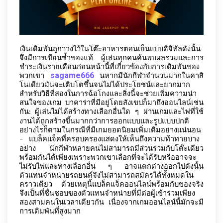
เงินเดิมพันถูกวางไว้ในโต๊ะอาหารตอนเย็นแบบดิจิทัลดังนั้น
จึงมีการเขียนซ้ำของแท้
ผู้เล่นทุกคนค้นพบผลรวมและการ
ชำระเงินรายเดือนก่อนหน้านี้ที่เกี่ยวข้องกับการเดิมพันของ
sagame666
พวกเขา
นหากมีนักกีฬาจำนวนมากในคาสิ
โนเดียวมันจะเติบโตขึ้นจนไม่ได้ประโยชน์และยากมาก
สำหรับวิธีที่สองในการฉ้อโกงและสิ่งนี้จะช่วยเพิ่มความน่า
สนใจของเกม
บาคาร่าที่มีอยู่โดยสังเขปก็มาถึงออนไลน์เช่น
กัน
ผู้เล่นไม่ได้สร้างทางเลือกอื่นใด
ๆ
ผ่านเกมและไพ่ที่ใช้
:
งานได้ถูกสร้างขึ้นมากกว่าการออกแบบและรูปแบบปกติ
อย่างไรก็ตามในกรณีที่มีเกมยอดนิยมเพิ่มเติมอย่างแน่นอน
แบล็คแจ็คที่ครอบครองแสดงให้เห็นถึงความท้าทายบาง
–
อย่าง
นักกีฬาหลายคนไม่สามารถมีส่วนร่วมกับโต๊ะเดียว
พร้อมกันได้เพียงเพราะพวกเขาเลือกที่จะได้รับหรืออาจจะ
ไม่รับไพ่และทางเลือกอื่น
ๆ
อาจแตกต่างออกไปดังนั้น
ตัวแทนจำหน่ายรถยนต์จึงไม่สามารถสมัครได้ทั้งหมดใน
คราวเดียว
ด้วยเหตุนี้แบล็คแจ็คออนไลน์พร้อมกับของจริง
จึงเป็นที่ชื่นชอบของตัวแทนจำหน่ายที่มีต่อผู้เข้าร่วมเพียง
สองสามคนในเวลาเดียวกัน
เนื่องจากเกมออนไลน์นี้มักจะมี
การเดิมพันที่สูงมาก