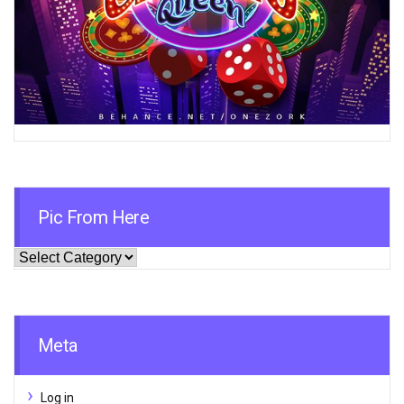
Pic From Here
Pic
From
Here
Meta
Log in