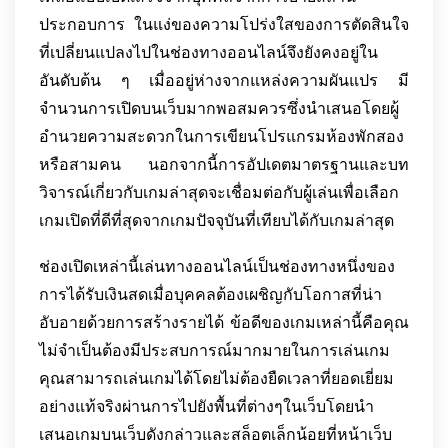
ประกอบการ ในแง่ของความโปร่งใสของการตัดสินใจ
ที่เปลี่ยนแปลงไปในช่องทางออนไลน์จึงยังคงอยู่ใน
อันดับต้น ๆ เมื่ออยู่ห่างจากแหล่งความผันแปร มี
จำนวนการเปิดบนเว็บมากพอสมควรซึ่งนำเสนอโดยผู้
อำนวยความสะดวกในการเขียนโปรแกรมห้องพักสอง
หรือสามคน นอกจากนี้การอัปเดตมาตรฐานและบท
วิจารณ์เกี่ยวกับเกมล่าสุดจะเชื่อมต่อกับผู้เล่นเพื่อเลือก
เกมเปิดที่ดีที่สุดจากเกมปัจจุบันที่เทียบได้กับเกมล่าสุด
ช่องเปิดเหล่านี้เล่นทางออนไลน์เป็นช่องทางหนึ่งของ
การได้รับเงินสดเมื่อบุคคลต้องเผชิญกับโอกาสที่น่า
อับอายด้วยการสร้างรายได้ ข้อดีของเกมเหล่านี้คือคุณ
ไม่จำเป็นต้องมีประสบการณ์มากมายในการเล่นเกม
คุณสามารถเล่นเกมได้โดยไม่ต้องยืดเวลาที่ยอดเยี่ยม
อย่างแท้จริงผ่านการไปยังพื้นที่ต่างๆในเว็บโดยนำ
เสนอเกมบนเว็บดังกล่าวและสล็อตเล็กน้อยที่หน้าเว็บ