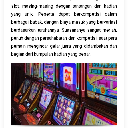
slot, masing-masing dengan tantangan dan hadiah
yang unik. Peserta dapat berkompetisi dalam
berbagai babak, dengan biaya masuk yang bervariasi
berdasarkan taruhannya. Suasananya sangat meriah,
penuh dengan persahabatan dan kompetisi, saat para
pemain mengincar gelar juara yang didambakan dan
bagian dari kumpulan hadiah yang besar.