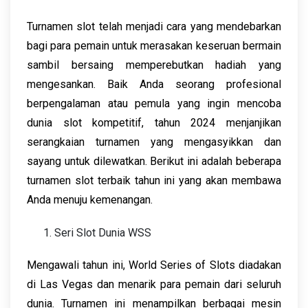
Turnamen slot telah menjadi cara yang mendebarkan
bagi para pemain untuk merasakan keseruan bermain
sambil bersaing memperebutkan hadiah yang
mengesankan. Baik Anda seorang profesional
berpengalaman atau pemula yang ingin mencoba
dunia slot kompetitif, tahun 2024 menjanjikan
serangkaian turnamen yang mengasyikkan dan
sayang untuk dilewatkan. Berikut ini adalah beberapa
turnamen slot terbaik tahun ini yang akan membawa
Anda menuju kemenangan.
Seri Slot Dunia WSS
Mengawali tahun ini, World Series of Slots diadakan
di Las Vegas dan menarik para pemain dari seluruh
dunia. Turnamen ini menampilkan berbagai mesin